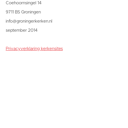
Coehoornsingel 14
9711 BS Groningen
info@groningerkerken.nl
september 2014
Privacyverklaring kerkensites