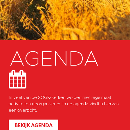
AGENDA
In veel van de SOGK-kerken worden met regelmaat
activiteiten georganiseerd. In de agenda vindt u hiervan
een overzicht.
BEKIJK AGENDA