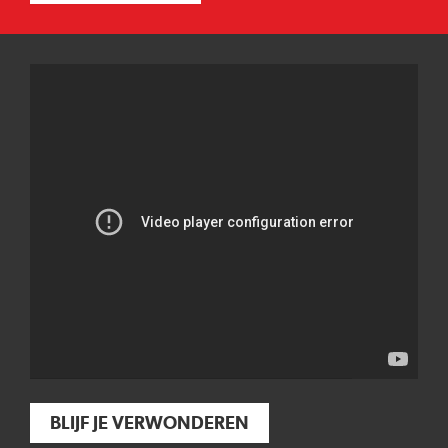
BLIJF JE VERWONDEREN