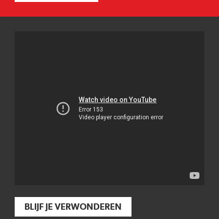
BLIJF JE VERWONDEREN