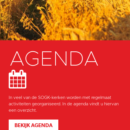
AGENDA
In veel van de SOGK-kerken worden met regelmaat
activiteiten georganiseerd. In de agenda vindt u hiervan
een overzicht.
BEKIJK AGENDA