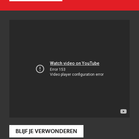
BLIJF JE VERWONDEREN