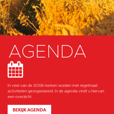
AGENDA
In veel van de SOGK-kerken worden met regelmaat
activiteiten georganiseerd. In de agenda vindt u hiervan
een overzicht.
BEKIJK AGENDA