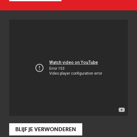
BLIJF JE VERWONDEREN