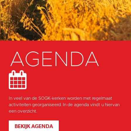
AGENDA
In veel van de SOGK-kerken worden met regelmaat
activiteiten georganiseerd. In de agenda vindt u hiervan
een overzicht.
BEKIJK AGENDA